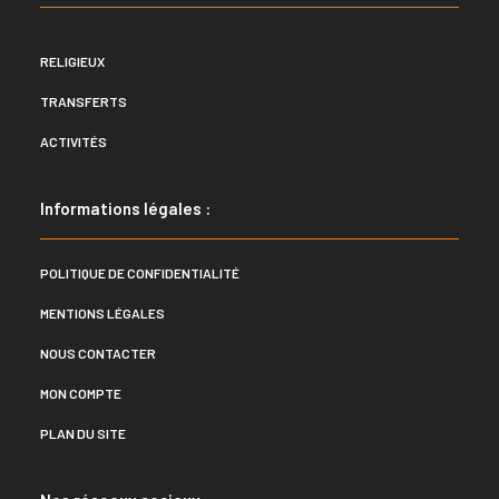
RELIGIEUX
TRANSFERTS
ACTIVITÉS
Informations légales :
POLITIQUE DE CONFIDENTIALITÉ
MENTIONS LÉGALES
NOUS CONTACTER
MON COMPTE
PLAN DU SITE