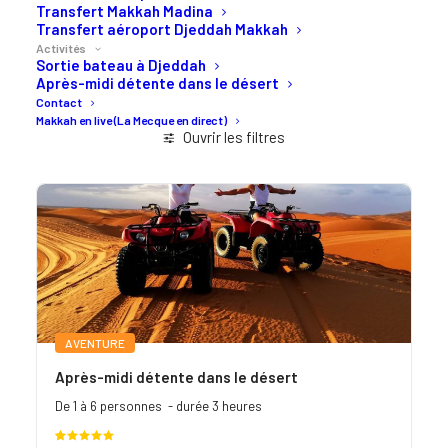
Transfert Makkah Madina
Transfert aéroport Djeddah Makkah
Activités
Sortie bateau à Djeddah
Après-midi détente dans le désert
Contact
Makkah en live (La Mecque en direct)
Ouvrir les filtres
AVENTURE
Après-midi détente dans le désert
De 1 à 6 personnes - durée 3 heures