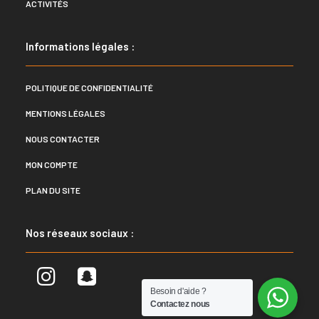
ACTIVITÉS
Informations légales :
POLITIQUE DE CONFIDENTIALITÉ
MENTIONS LÉGALES
NOUS CONTACTER
MON COMPTE
PLAN DU SITE
Nos réseaux sociaux :
Besoin d'aide ?
Contactez nous