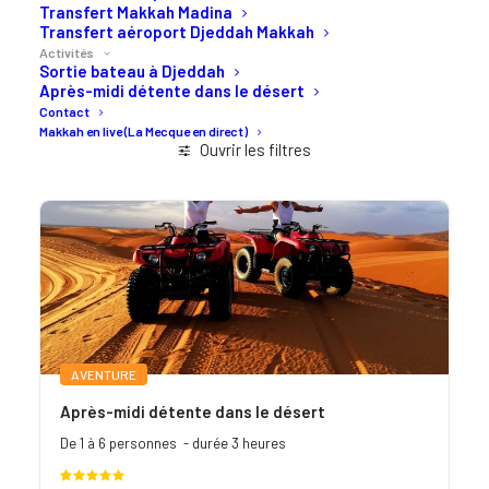
Transfert Makkah Madina
Transfert aéroport Djeddah Makkah
Activités
Sortie bateau à Djeddah
Après-midi détente dans le désert
Contact
Makkah en live (La Mecque en direct)
Ouvrir les filtres
AVENTURE
Après-midi détente dans le désert
De 1 à 6 personnes - durée 3 heures