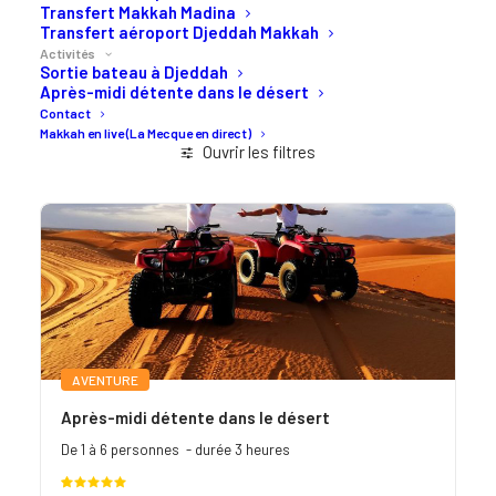
Transfert Makkah Madina
Transfert aéroport Djeddah Makkah
Activités
Sortie bateau à Djeddah
Après-midi détente dans le désert
Contact
Makkah en live (La Mecque en direct)
Ouvrir les filtres
AVENTURE
Après-midi détente dans le désert
De 1 à 6 personnes - durée 3 heures