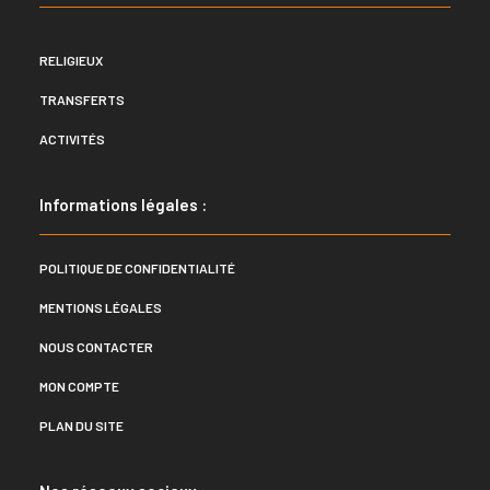
RELIGIEUX
TRANSFERTS
ACTIVITÉS
Informations légales :
POLITIQUE DE CONFIDENTIALITÉ
MENTIONS LÉGALES
NOUS CONTACTER
MON COMPTE
PLAN DU SITE