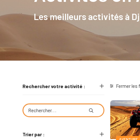
Les meilleurs activités à 
Rechercher votre activité :
Fermer les f
Trier par :
AVENTURE