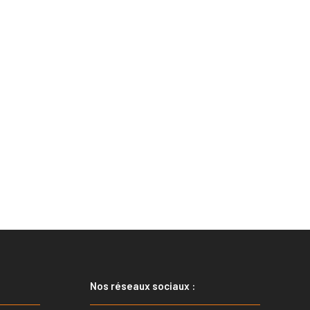
Nos réseaux sociaux :