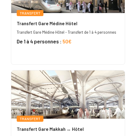
TRANSFERT
Transfert Gare Médine Hôtel
Transfert Gare Médine Hôtel - Transfert de 1 à 4 personnes
De 1 à 4 personnes :
50€
TRANSFERT
Transfert Gare Makkah ↔ Hôtel