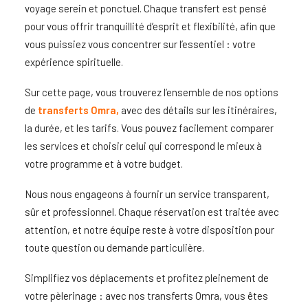
voyage serein et ponctuel. Chaque transfert est pensé
pour vous offrir tranquillité d’esprit et flexibilité, afin que
vous puissiez vous concentrer sur l’essentiel : votre
expérience spirituelle.
Sur cette page, vous trouverez l’ensemble de nos options
de
transferts Omra
,
avec des détails sur les itinéraires,
la durée, et les tarifs. Vous pouvez facilement comparer
les services et choisir celui qui correspond le mieux à
votre programme et à votre budget.
Nous nous engageons à fournir un service transparent,
sûr et professionnel. Chaque réservation est traitée avec
attention, et notre équipe reste à votre disposition pour
toute question ou demande particulière.
Simplifiez vos déplacements et profitez pleinement de
votre pèlerinage : avec nos
transferts Omra,
vous êtes