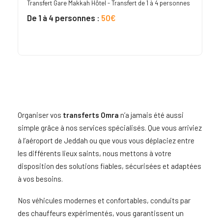
Transfert Gare Makkah Hôtel - Transfert de 1 à 4 personnes
De 1 à 4 personnes :
50€
Organiser vos
transferts Omra
n’a jamais été aussi
simple grâce à nos services spécialisés. Que vous arriviez
à l’aéroport de Jeddah ou que vous vous déplaciez entre
les différents lieux saints, nous mettons à votre
disposition des solutions fiables, sécurisées et adaptées
à vos besoins.
Nos véhicules modernes et confortables, conduits par
des chauffeurs expérimentés, vous garantissent un