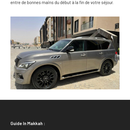
entre de bonnes mains du début à la fin de votre séjour.
Guide In Makkah :