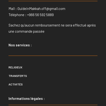
Mail :
GuideinMakkah.off@gmail.com
Téléphone : +966 56 592 5889
Sachez qu’aucun remboursement ne sera effectué après
une commande passée
Nos services :
RELIGIEUX
TRANSFERTS
ACTIVITÉS
Informations légales :