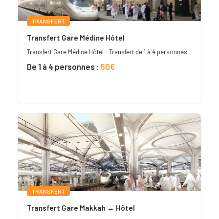
TRANSFERT
Transfert Gare Médine Hôtel
Transfert Gare Médine Hôtel - Transfert de 1 à 4 personnes
De 1 à 4 personnes :
50€
TRANSFERT
Transfert Gare Makkah ↔ Hôtel