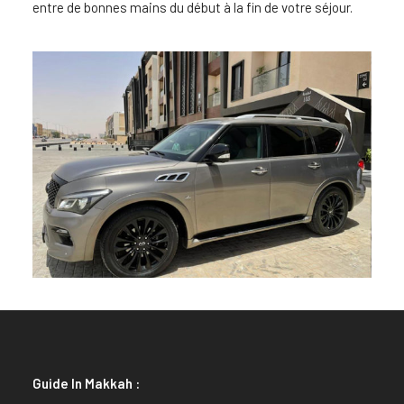
entre de bonnes mains du début à la fin de votre séjour.
Guide In Makkah :