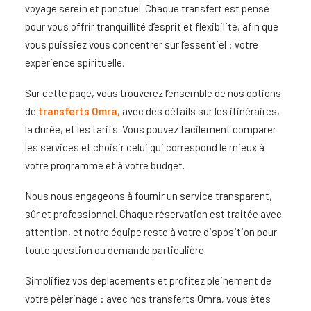
voyage serein et ponctuel. Chaque transfert est pensé
pour vous offrir tranquillité d’esprit et flexibilité, afin que
vous puissiez vous concentrer sur l’essentiel : votre
expérience spirituelle.
Sur cette page, vous trouverez l’ensemble de nos options
de
transferts Omra
,
avec des détails sur les itinéraires,
la durée, et les tarifs. Vous pouvez facilement comparer
les services et choisir celui qui correspond le mieux à
votre programme et à votre budget.
Nous nous engageons à fournir un service transparent,
sûr et professionnel. Chaque réservation est traitée avec
attention, et notre équipe reste à votre disposition pour
toute question ou demande particulière.
Simplifiez vos déplacements et profitez pleinement de
votre pèlerinage : avec nos
transferts Omra,
vous êtes