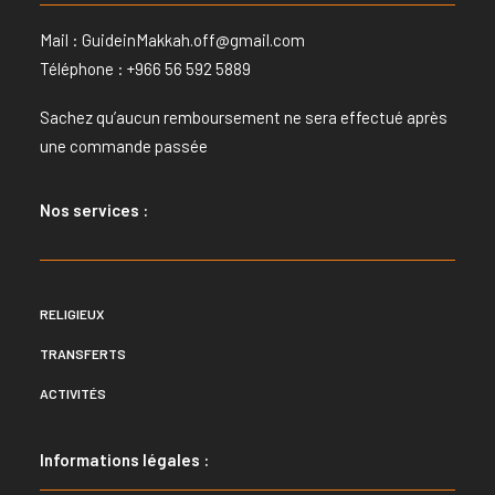
Mail :
GuideinMakkah.off@gmail.com
Téléphone : +966 56 592 5889
Sachez qu’aucun remboursement ne sera effectué après
une commande passée
Nos services :
RELIGIEUX
TRANSFERTS
ACTIVITÉS
Informations légales :