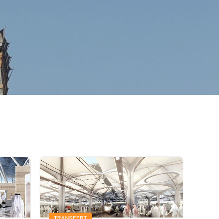
TRANSFERT