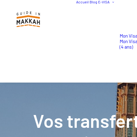
Accueil
Blog
E-VISA
Mon Visa
Mon Vis
(4 ans)
Vos transfer