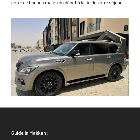
entre de bonnes mains du début à la fin de votre séjour.
Guide In Makkah :