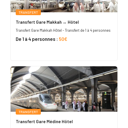
TRANSFERT
Transfert Gare Makkah ↔ Hôtel
Transfert Gare Makkah Hôtel - Transfert de 1 à 4 personnes
De 1 à 4 personnes :
50€
TRANSFERT
Transfert Gare Médine Hôtel