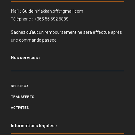
Mail :
GuideinMakkah.off@gmail.com
Téléphone : +966 56 592 5889
Sachez qu’aucun remboursement ne sera effectué après
une commande passée
Nos services :
RELIGIEUX
TRANSFERTS
ACTIVITÉS
Informations légales :