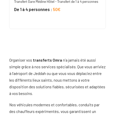
Transfert Gare Médine Hôtel - Transfert de 1 à 4 personnes
De 1 à 4 personnes :
50€
Organiser vos
transferts Omra
n’a jamais été aussi
simple grâce à nos services spécialisés. Que vous arriviez
à l’aéroport de Jeddah ou que vous vous déplaciez entre
les différents lieux saints, nous mettons à votre
disposition des solutions fiables, sécurisées et adaptées
à vos besoins.
Nos véhicules modernes et confortables, conduits par
des chauffeurs expérimentés, vous garantissent un