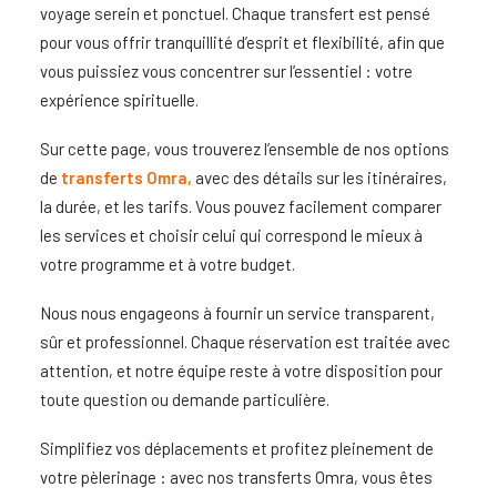
voyage serein et ponctuel. Chaque transfert est pensé
pour vous offrir tranquillité d’esprit et flexibilité, afin que
vous puissiez vous concentrer sur l’essentiel : votre
expérience spirituelle.
Sur cette page, vous trouverez l’ensemble de nos options
de
transferts Omra
,
avec des détails sur les itinéraires,
la durée, et les tarifs. Vous pouvez facilement comparer
les services et choisir celui qui correspond le mieux à
votre programme et à votre budget.
Nous nous engageons à fournir un service transparent,
sûr et professionnel. Chaque réservation est traitée avec
attention, et notre équipe reste à votre disposition pour
toute question ou demande particulière.
Simplifiez vos déplacements et profitez pleinement de
votre pèlerinage : avec nos
transferts Omra,
vous êtes