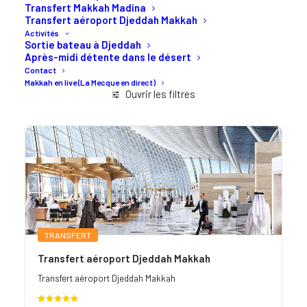
Transfert Makkah Madina
Transfert aéroport Djeddah Makkah
Activités
Sortie bateau à Djeddah
Après-midi détente dans le désert
Contact
Makkah en live (La Mecque en direct)
Ouvrir les filtres
TRANSFERT
Transfert aéroport Djeddah Makkah
Transfert aéroport Djeddah Makkah