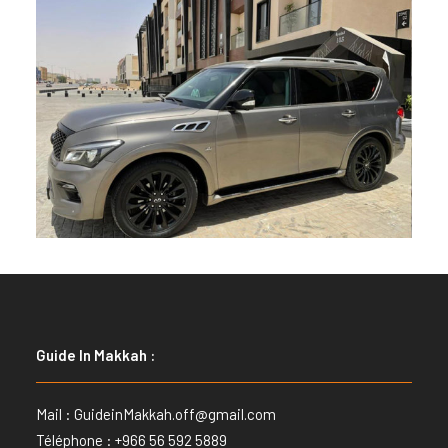
Guide In Makkah :
Mail :
GuideinMakkah.off@gmail.com
Téléphone : +966 56 592 5889