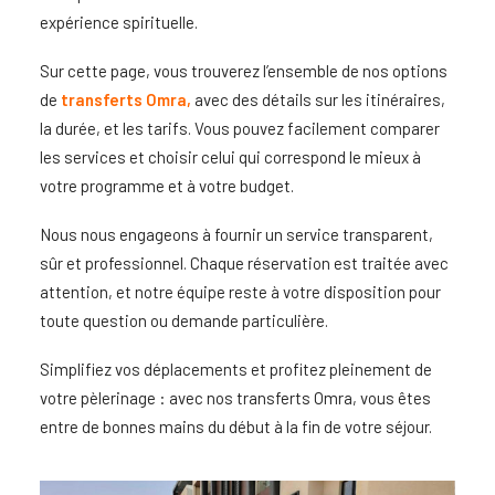
expérience spirituelle.
Sur cette page, vous trouverez l’ensemble de nos options
de
transferts Omra
,
avec des détails sur les itinéraires,
la durée, et les tarifs. Vous pouvez facilement comparer
les services et choisir celui qui correspond le mieux à
votre programme et à votre budget.
Nous nous engageons à fournir un service transparent,
sûr et professionnel. Chaque réservation est traitée avec
attention, et notre équipe reste à votre disposition pour
toute question ou demande particulière.
Simplifiez vos déplacements et profitez pleinement de
votre pèlerinage : avec nos
transferts Omra,
vous êtes
entre de bonnes mains du début à la fin de votre séjour.