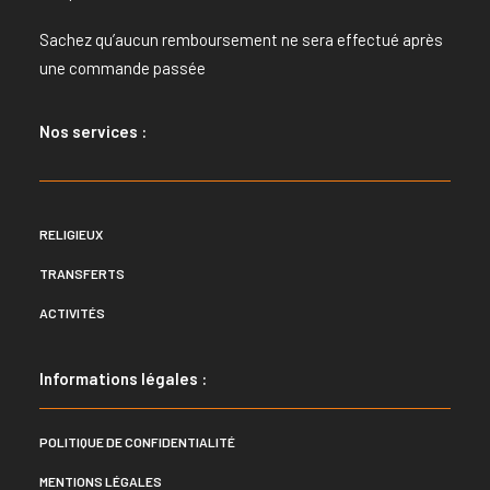
Sachez qu’aucun remboursement ne sera effectué après
une commande passée
Nos services :
RELIGIEUX
TRANSFERTS
ACTIVITÉS
Informations légales :
POLITIQUE DE CONFIDENTIALITÉ
MENTIONS LÉGALES