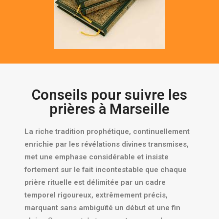
Conseils pour suivre les
prières à Marseille
La riche tradition prophétique, continuellement
enrichie par les révélations divines transmises,
met une emphase considérable et insiste
fortement sur le fait incontestable que chaque
prière rituelle est délimitée par un cadre
temporel rigoureux, extrêmement précis,
marquant sans ambiguïté un début et une fin