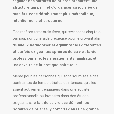
régulier des horaires de prières procurent une
structure qui permet d’organiser sa journée de
manière considérablement plus méthodique,
intentionnelle et structurée
.
Ces repères temporels fixes, qui reviennent cinq fois
par jour, sont une aide précieuse pour le croyant afin
de
mieux harmoniser et équilibrer les différentes
et parfois exigeantes sphères de sa vie : la vie
professionnelle, les engagements familiaux et
les devoirs de la pratique spirituelle
.
Même pour les personnes qui sont soumises à des
contraintes de temps strictes et intenses, qu’elles
soient activement engagées dans une activité
professionnelle ou investies dans des études
exigeantes,
le fait de suivre assidûment les
horaires de prières, y compris dans une grande