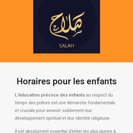
Horaires pour les enfants
L’éducation précoce des enfants
au respect du
temps des prières est une démarche fondamentale
et cruciale pour asseoir solidement leur
développement spirituel et leur identité religieuse.
Il est absolument essentiel d’initier les plus jeunes à