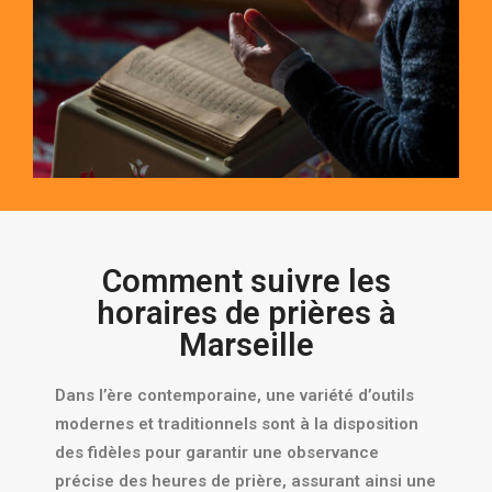
Comment suivre les
horaires de prières à
Marseille
Dans l’ère contemporaine, une variété d’outils
modernes et traditionnels sont à la disposition
des fidèles pour garantir une observance
précise des heures de prière, assurant ainsi une