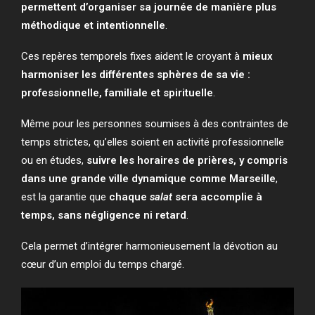
permettent d’organiser sa journée de manière plus
méthodique et intentionnelle
.
Ces repères temporels fixes aident le croyant à
mieux
harmoniser les différentes sphères de sa vie :
professionnelle, familiale et spirituelle
.
Même pour les personnes soumises à des contraintes de
temps strictes, qu’elles soient en activité professionnelle
ou en études,
suivre les horaires de prières, y compris
dans une grande ville dynamique comme Marseille
,
est la garantie que
chaque
salat
sera accomplie à
temps, sans négligence ni retard
.
Cela permet d’intégrer harmonieusement la dévotion au
cœur d’un emploi du temps chargé.