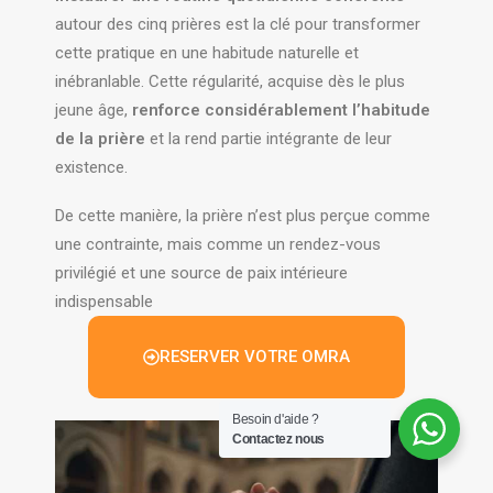
autour des cinq prières est la clé pour transformer
cette pratique en une habitude naturelle et
inébranlable. Cette régularité, acquise dès le plus
jeune âge,
renforce considérablement l’habitude
de la prière
et la rend partie intégrante de leur
existence.
De cette manière, la prière n’est plus perçue comme
une contrainte, mais comme un rendez-vous
privilégié et une source de paix intérieure
indispensable
RESERVER VOTRE OMRA
Besoin d'aide ?
Contactez nous