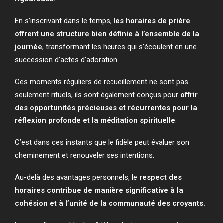
En s’inscrivant dans le temps,
les horaires de prière
offrent une structure bien définie à l’ensemble de la
journée
, transformant les heures qui s’écoulent en une
succession d’actes d’adoration.
Ces moments réguliers de recueillement ne sont pas
seulement rituels, ils sont également conçus pour
offrir
des opportunités précieuses et récurrentes pour la
réflexion profonde et la méditation spirituelle
.
C’est dans ces instants que le fidèle peut évaluer son
cheminement et renouveler ses intentions.
Au-delà des avantages personnels, le
respect des
horaires contribue de manière significative à la
cohésion et à l’unité de la communauté des croyants.