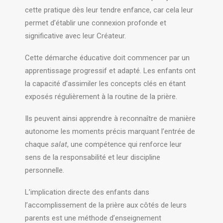
cette pratique dès leur tendre enfance, car cela leur
permet d’établir une connexion profonde et
significative avec leur Créateur.
Cette démarche éducative doit commencer par un
apprentissage progressif et adapté. Les enfants ont
la capacité d’assimiler les concepts clés en étant
exposés régulièrement à la routine de la prière.
Ils peuvent ainsi apprendre à reconnaître de manière
autonome les moments précis marquant l’entrée de
chaque
salat
, une compétence qui renforce leur
sens de la responsabilité et leur discipline
personnelle.
L’implication directe des enfants dans
l’accomplissement de la prière aux côtés de leurs
parents est une méthode d’enseignement