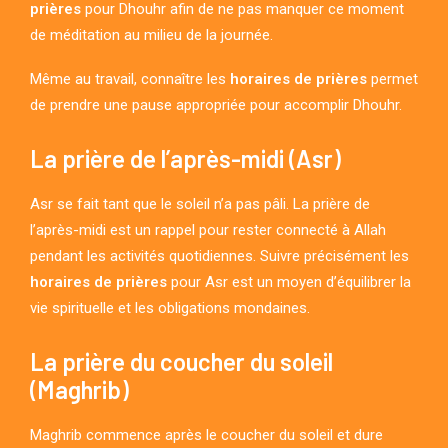
prières
pour Dhouhr afin de ne pas manquer ce moment
de méditation au milieu de la journée.
Même au travail, connaître les
horaires de prières
permet
de prendre une pause appropriée pour accomplir Dhouhr.
La prière de l’après-midi (Asr)
Asr se fait tant que le soleil n’a pas pâli. La prière de
l’après-midi est un rappel pour rester connecté à Allah
pendant les activités quotidiennes. Suivre précisément les
horaires de prières
pour Asr est un moyen d’équilibrer la
vie spirituelle et les obligations mondaines.
La prière du coucher du soleil
(Maghrib)
Maghrib commence après le coucher du soleil et dure