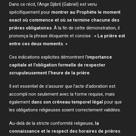
Dans ce récit, l’Ange Djibril (Gabriel) est venu
spécifiquement pour
montrer au Prophète le moment
exact où commence et où se termine chacune des
prières obligatoires
. À la fin de cette démonstration, il
prononça la phrase éloquente et concise :
« La prière est
entre ces deux moments. »
Ces indications explicites démontrent l’
importance
capitale et l’obligation formelle de respecter
scrupuleusement l’heure de la prière
.
Il est essentiel de s’assurer que l’acte d’adoration est
accompli non seulement avec la forme requise, mais
également
dans son créneau temporel légal
pour que
les obligations religieuses soient correctement validées.
Au-delà de la stricte conformité religieuse,
la
connaissance et le respect des horaires de prières