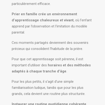
particulièrement efficace.
Prier en famille crée un environnement
d’apprentissage chaleureux et vivant
, où l’enfant
apprend par l’observation et l’imitation du modèle
parental.
Ces moments partagés deviennent des souvenirs
précieux qui consolident l’habitude de la prière.
Pour que cet apprentissage soit pérenne, il est
important d’utiliser des
horaires et des méthodes
adaptés à chaque tranche d’âge
.
Pour les plus petits, il s’agit d’une simple
familiarisation ludique, tandis que pour les plus
grands, cela devient une routine plus structurée.
Instaurer une routine quotidienne cohérente