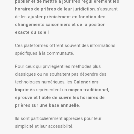
publier et de mettre à jour très régulièrement les
horaires de prières de leur juridiction
, s’assurant
de les
ajuster précisément en fonction des
changements saisonniers et de la position
exacte du soleil
.
Ces plateformes offrent souvent des informations
spécifiques à la communauté.
Pour ceux qui privilégient les méthodes plus
classiques ou ne souhaitent pas dépendre des
technologies numériques, les
Calendriers
Imprimés
représentent un
moyen traditionnel,
éprouvé et fiable de suivre les horaires de
prières sur une base annuelle
.
Ils sont particulièrement appréciés pour leur
simplicité et leur accessibilité.