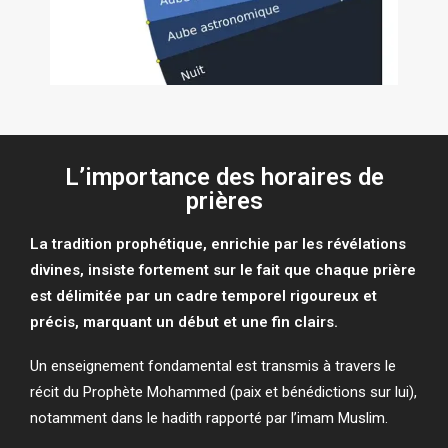
L’importance des horaires de
prières
La tradition prophétique, enrichie par les révélations
divines, insiste fortement sur le fait que chaque prière
est délimitée par un cadre temporel rigoureux et
précis, marquant un début et une fin clairs.
Un enseignement fondamental est transmis à travers le
récit du Prophète Mohammed (paix et bénédictions sur lui),
notamment dans le hadith rapporté par l’imam Muslim.