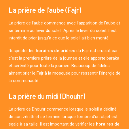
La prière de l’aube (Fajr)
La prière de l’aube commence avec l’apparition de l’aube et
se termine au lever du soleil. Après le lever du soleil, il est
interdit de prier jusqu’à ce que le soleil ait bien monté.
Respecter les
horaires de prières
du Fajr est crucial, car
c’est la première prière de la journée et elle apporte baraka
et sérénité pour toute la journée. Beaucoup de fidèles
aiment prier le Fajr à la mosquée pour ressentir l’énergie de
la communauté.
La prière du midi (Dhouhr)
La prière de Dhouhr commence lorsque le soleil a décliné
de son zénith et se termine lorsque l’ombre d’un objet est
égale à sa taille. Il est important de vérifier les
horaires de