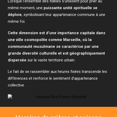
Lorsque l’ensemble des fidèles s’unissent pour prier au
même moment, une
puissante unité spirituelle se
déploie
, symbolisant leur appartenance commune à une
même foi.
Cette dimension est d’une importance capitale dans
une ville cosmopolite comme Marseille, où la
communauté musulmane se caractérise par une
grande diversité culturelle et est géographiquement
dispersée
sur le vaste territoire urbain.
Le fait de se rassembler aux heures fixées transcende les
différences et renforce le sentiment d’appartenance
collective.