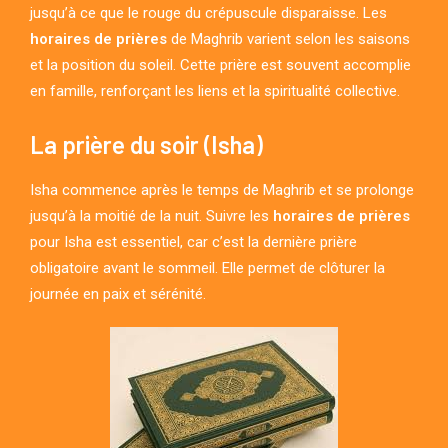
jusqu’à ce que le rouge du crépuscule disparaisse. Les
horaires de prières
de Maghrib varient selon les saisons
et la position du soleil. Cette prière est souvent accomplie
en famille, renforçant les liens et la spiritualité collective.
La prière du soir (Isha)
Isha commence après le temps de Maghrib et se prolonge
jusqu’à la moitié de la nuit. Suivre les
horaires de prières
pour Isha est essentiel, car c’est la dernière prière
obligatoire avant le sommeil. Elle permet de clôturer la
journée en paix et sérénité.