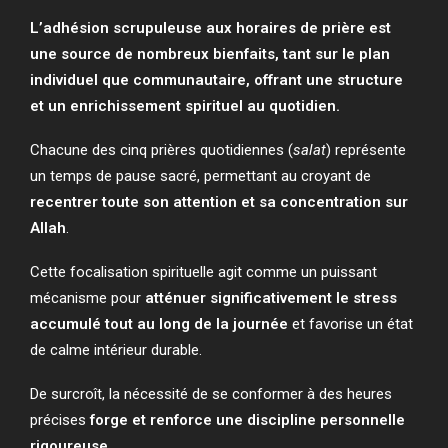
L’adhésion scrupuleuse aux horaires de prière est
une source de nombreux bienfaits, tant sur le plan
individuel que communautaire, offrant une structure
et un enrichissement spirituel au quotidien.
Chacune des cinq prières quotidiennes (
salat
) représente
un temps de pause sacré, permettant au croyant de
recentrer toute son attention et sa concentration sur
Allah
.
Cette focalisation spirituelle agit comme un puissant
mécanisme pour
atténuer significativement le stress
accumulé tout au long de la journée
et favorise un état
de calme intérieur durable.
De surcroît, la nécessité de se conformer à des heures
précises
forge et renforce une discipline personnelle
rigoureuse.