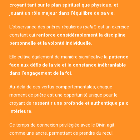
croyant tant sur le plan spirituel que physique, et
jouant un rôle majeur dans l’équilibre de sa vie.
L’observance des prières régulières (
salat
) est un exercice
constant qui
renforce considérablement la discipline
personnelle et la volonté individuelle
.
Elle cultive également de manière significative la
patience
face aux défis de la vie et la constance inébranlable
dans l’engagement de la foi
.
Au-delà de ces vertus comportementales, chaque
moment de prière est une opportunité unique pour le
croyant de
ressentir une profonde et authentique paix
intérieure
.
Ce temps de connexion privilégiée avec le Divin agit
comme une ancre, permettant de prendre du recul.