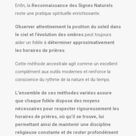
Enfin, la
Reconnaissance des Signes Naturels
reste une pratique spirituelle enrichissante.
Observer attentivement la position du soleil dans
le ciel et l’évolution des ombres
peut toujours
aider un fidèle à
déterminer approximativement
les horaires de prières
.
Cette méthode ancestrale agit comme un excellent
complément aux outils modernes et renforce la
conscience du rythme de la nature et du temps.
L’ensemble de ces méthodes variées assure
que chaque fidèle dispose des moyens
nécessaires pour respecter rigoureusement les
horaires de prières, où qu’il se trouve, lui
permettant ainsi de maintenir une discipline
religieuse constante et de rester profondément