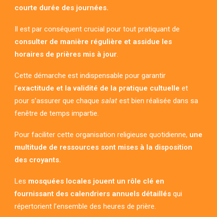
courte durée des journées.
Il est par conséquent crucial pour tout pratiquant de
consulter de manière régulière et assidue les
horaires de prières mis à jour
.
Cette démarche est indispensable pour garantir
l’
exactitude et la validité de la pratique cultuelle
et
pour s’assurer que chaque
salat
est bien réalisée dans sa
fenêtre de temps impartie.
Pour faciliter cette organisation religieuse quotidienne,
une
multitude de ressources sont mises à la disposition
des croyants.
Les
mosquées locales jouent un rôle clé en
fournissant des calendriers annuels détaillés
qui
répertorient l’ensemble des heures de prière.