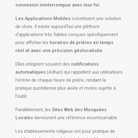
connexion ininterrompue avec leur foi.
Les Applications Mobiles
constituent une solution
de choix. Il existe aujourd’hui une pléthore
d’applications très fiables conçues spécifiquement
pour afficher les
horaires de prières en temps
réel et avec une précision géolocalisée
.
Elles intègrent souvent des
notifications
automatiques
(
Adhan
) qui rappellent aux utilisateurs
l’entrée de chaque heure de prière, rendant la
pratique quotidienne plus aisée et moins sujette à
l’oubli.
Parallèlement, les
Sites Web des Mosquées
Locales
demeurent une référence incontournable.
Les établissements religieux ont pour pratique de