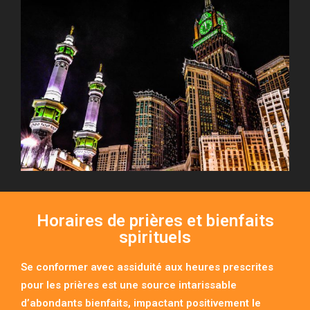
Horaires de prières et bienfaits
spirituels
Se conformer avec assiduité aux heures prescrites
pour les prières est une source intarissable
d’abondants bienfaits, impactant positivement le