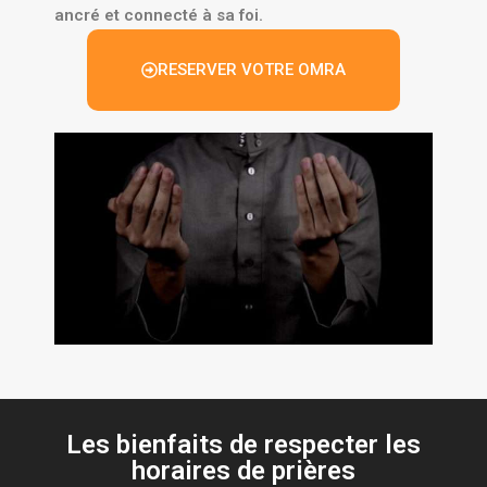
ancré et connecté à sa foi.
RESERVER VOTRE OMRA
Les bienfaits de respecter les
horaires de prières