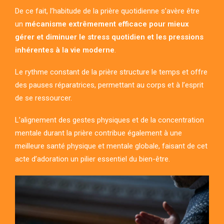
De ce fait, l’habitude de la prière quotidienne s’avère être
un
mécanisme extrêmement efficace pour mieux
gérer et diminuer le stress quotidien et les pressions
inhérentes à la vie moderne
.
Le rythme constant de la prière structure le temps et offre
des pauses réparatrices, permettant au corps et à l’esprit
de se ressourcer.
L’alignement des gestes physiques et de la concentration
mentale durant la prière contribue également à une
meilleure santé physique et mentale globale, faisant de cet
acte d’adoration un pilier essentiel du bien-être.