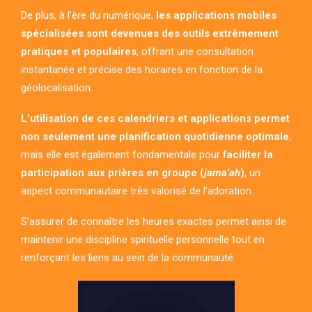
De plus, à l’ère du numérique,
les applications mobiles
spécialisées sont devenues des outils extrêmement
pratiques et populaires
, offrant une consultation
instantanée et précise des horaires en fonction de la
géolocalisation.
L’utilisation de ces calendriers et applications permet
non seulement une planification quotidienne optimale
,
mais elle est également fondamentale pour
faciliter la
participation aux prières en groupe (
jama’ah
)
, un
aspect communautaire très valorisé de l’adoration.
S’assurer de connaître les heures exactes permet ainsi de
maintenir une discipline spirituelle personnelle tout en
renforçant les liens au sein de la communauté.