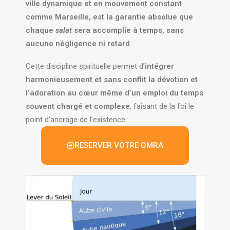
ville dynamique et en mouvement constant
comme Marseille, est la garantie absolue que
chaque
salat
sera accomplie à temps, sans
aucune négligence ni retard
.
Cette discipline spirituelle permet d’
intégrer
harmonieusement et sans conflit la dévotion et
l’adoration au cœur même d’un emploi du temps
souvent chargé et complexe
, faisant de la foi le
point d’ancrage de l’existence.
RESERVER VOTRE OMRA