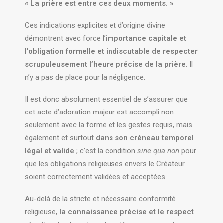
« La prière est entre ces deux moments. »
Ces indications explicites et d’origine divine
démontrent avec force l’
importance capitale et
l’obligation formelle et indiscutable de respecter
scrupuleusement l’heure précise de la prière
. Il
n’y a pas de place pour la négligence.
Il est donc absolument essentiel de s’assurer que
cet acte d’adoration majeur est accompli non
seulement avec la forme et les gestes requis, mais
également et surtout
dans son créneau temporel
légal et valide
; c’est la condition
sine qua non
pour
que les obligations religieuses envers le Créateur
soient correctement validées et acceptées.
Au-delà de la stricte et nécessaire conformité
religieuse,
la connaissance précise et le respect