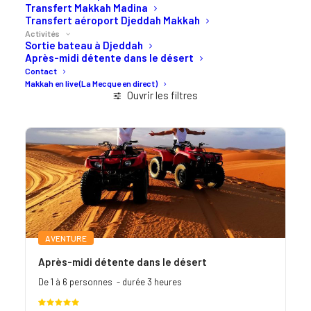
Transfert Makkah Madina
Transfert aéroport Djeddah Makkah
Activités
Sortie bateau à Djeddah
Après-midi détente dans le désert
Contact
Makkah en live (La Mecque en direct)
Ouvrir les filtres
AVENTURE
Après-midi détente dans le désert
De 1 à 6 personnes - durée 3 heures