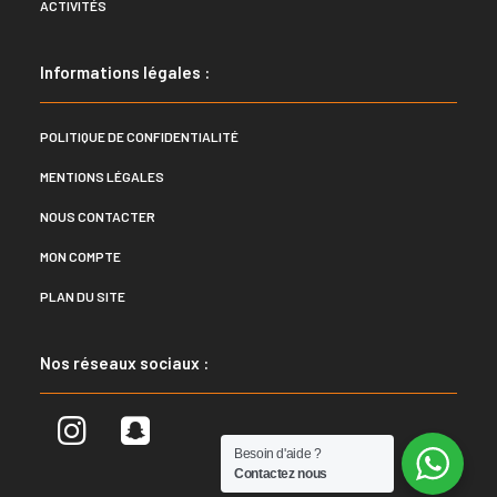
ACTIVITÉS
Informations légales :
POLITIQUE DE CONFIDENTIALITÉ
MENTIONS LÉGALES
NOUS CONTACTER
MON COMPTE
PLAN DU SITE
Nos réseaux sociaux :
Besoin d'aide ?
Contactez nous