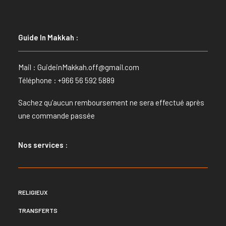
Guide In Makkah :
Mail :
GuideinMakkah.off@gmail.com
Téléphone : +966 56 592 5889
Sachez qu’aucun remboursement ne sera effectué après
une commande passée
Nos services :
RELIGIEUX
TRANSFERTS