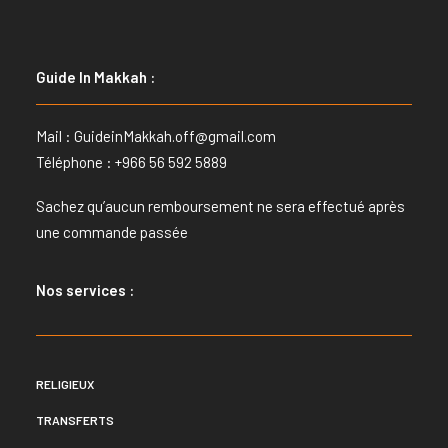
Guide In Makkah :
Mail :
GuideinMakkah.off@gmail.com
Téléphone : +966 56 592 5889
Sachez qu’aucun remboursement ne sera effectué après
une commande passée
Nos services :
RELIGIEUX
TRANSFERTS