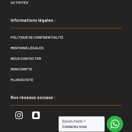
ACTIVITÉS
Informations légales :
POLITIQUE DE CONFIDENTIALITÉ
MENTIONS LÉGALES
NOUS CONTACTER
MON COMPTE
PLAN DU SITE
Nos réseaux sociaux :
Besoin d'aide ?
Contactez nous