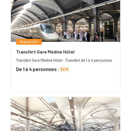
TRANSFERT
Transfert Gare Médine Hôtel
Transfert Gare Médine Hôtel - Transfert de 1 à 4 personnes
De 1 à 4 personnes :
50€