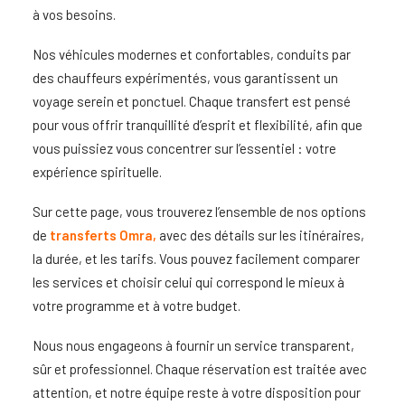
à vos besoins.
Nos véhicules modernes et confortables, conduits par
des chauffeurs expérimentés, vous garantissent un
voyage serein et ponctuel. Chaque transfert est pensé
pour vous offrir tranquillité d’esprit et flexibilité, afin que
vous puissiez vous concentrer sur l’essentiel : votre
expérience spirituelle.
Sur cette page, vous trouverez l’ensemble de nos options
de
transferts Omra
,
avec des détails sur les itinéraires,
la durée, et les tarifs. Vous pouvez facilement comparer
les services et choisir celui qui correspond le mieux à
votre programme et à votre budget.
Nous nous engageons à fournir un service transparent,
sûr et professionnel. Chaque réservation est traitée avec
attention, et notre équipe reste à votre disposition pour