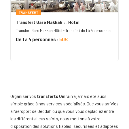
TRANSFERT
Transfert Gare Makkah ↔ Hôtel
Transfert Gare Makkah Hôtel - Transfert de 1 à 4 personnes
De 1 à 4 personnes :
50€
Organiser vos
transferts Omra
n’a jamais été aussi
simple grâce à nos services spécialisés. Que vous arriviez
à l’aéroport de Jeddah ou que vous vous déplaciez entre
les différents lieux saints, nous mettons à votre
disposition des solutions fiables, sécurisées et adaptées