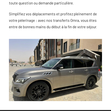
toute question ou demande particulière.
Simplifiez vos déplacements et profitez pleinement de
votre pèlerinage : avec nos
transferts Omra,
vous êtes
entre de bonnes mains du début à la fin de votre séjour.