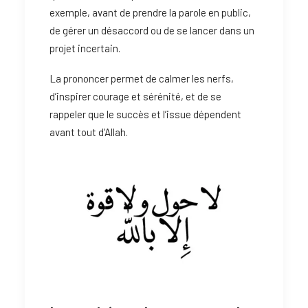
exemple, avant de prendre la parole en public,
de gérer un désaccord ou de se lancer dans un
projet incertain.
La prononcer permet de calmer les nerfs,
d’inspirer courage et sérénité, et de se
rappeler que le succès et l’issue dépendent
avant tout d’Allah.