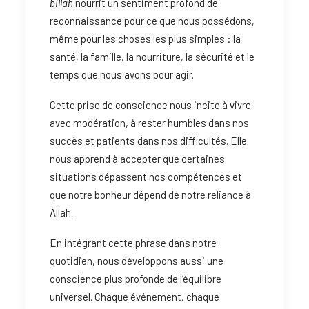
billah
nourrit un sentiment profond de
reconnaissance pour ce que nous possédons,
même pour les choses les plus simples : la
santé, la famille, la nourriture, la sécurité et le
temps que nous avons pour agir.
Cette prise de conscience nous incite à vivre
avec modération, à rester humbles dans nos
succès et patients dans nos difficultés. Elle
nous apprend à accepter que certaines
situations dépassent nos compétences et
que notre bonheur dépend de notre reliance à
Allah.
En intégrant cette phrase dans notre
quotidien, nous développons aussi une
conscience plus profonde de l’équilibre
universel. Chaque événement, chaque