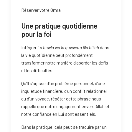
Réserver votre Omra
Une pratique quotidienne
pour la foi
Intégrer
La hawla wa la quwwata illa billah
dans
la vie quotidienne peut profondément
transformer notre manière d’aborder les défis
et les difficultés.
Qu’il s’agisse d’un problème personnel, d’une
inquiétude financière, d’un conflit relationnel
ou d’un voyage, répéter cette phrase nous
rappelle que notre engagement envers Allah et
notre confiance en Lui sont essentiels.
Dans la pratique, cela peut se traduire par un