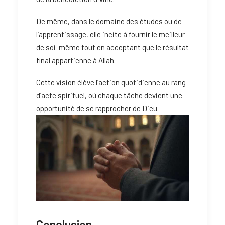
De même, dans le domaine des études ou de
l’apprentissage, elle incite à fournir le meilleur
de soi-même tout en acceptant que le résultat
final appartienne à Allah.
Cette vision élève l’action quotidienne au rang
d’acte spirituel, où chaque tâche devient une
opportunité de se rapprocher de Dieu.
Conclusion