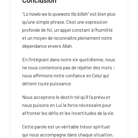
"La hawla wa la quwwata illa billah"
est bien plus
qu'une simple phrase. C'est une expression
profonde de foi, un appel constant à l'humilité
et un moyen de reconnaître pleinement notre
dépendance envers Allah.
En l'intégrant dans notre vie quotidienne, nous
ne nous contentons pas de répéter des mots :
nous affirmons notre confiance en Celui qui
détient toute puissance.
Nous acceptons le destin tel qu'Il l'a prévu et
nous puisons en Lui la force nécessaire pour
affronter les défis et les incertitudes de la vie.
Cette parole est un véritable trésor spirituel
qui nous accompagne dans chaque situation,