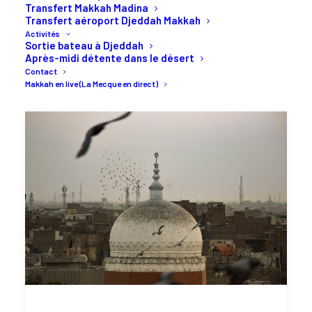
Transfert Makkah Madina
Transfert aéroport Djeddah Makkah
Activités
Sortie bateau à Djeddah
Après-midi détente dans le désert
Contact
Makkah en live (La Mecque en direct)