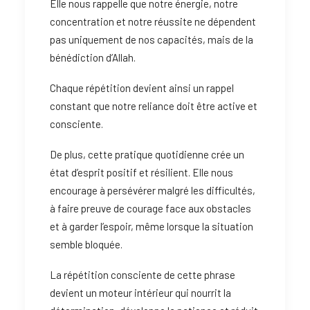
Elle nous rappelle que notre énergie, notre
concentration et notre réussite ne dépendent
pas uniquement de nos capacités, mais de la
bénédiction d’Allah.
Chaque répétition devient ainsi un rappel
constant que notre reliance doit être active et
consciente.
De plus, cette pratique quotidienne crée un
état d’esprit positif et résilient. Elle nous
encourage à persévérer malgré les difficultés,
à faire preuve de courage face aux obstacles
et à garder l’espoir, même lorsque la situation
semble bloquée.
La répétition consciente de cette phrase
devient un moteur intérieur qui nourrit la