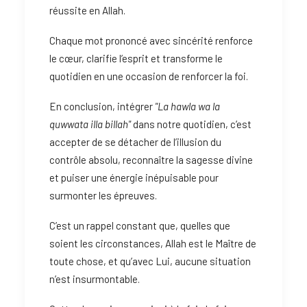
réussite en Allah.
Chaque mot prononcé avec sincérité renforce
le cœur, clarifie l’esprit et transforme le
quotidien en une occasion de renforcer la foi.
En conclusion, intégrer
"La hawla wa la
quwwata illa billah"
dans notre quotidien, c’est
accepter de se détacher de l’illusion du
contrôle absolu, reconnaître la sagesse divine
et puiser une énergie inépuisable pour
surmonter les épreuves.
C’est un rappel constant que, quelles que
soient les circonstances, Allah est le Maître de
toute chose, et qu’avec Lui, aucune situation
n’est insurmontable.