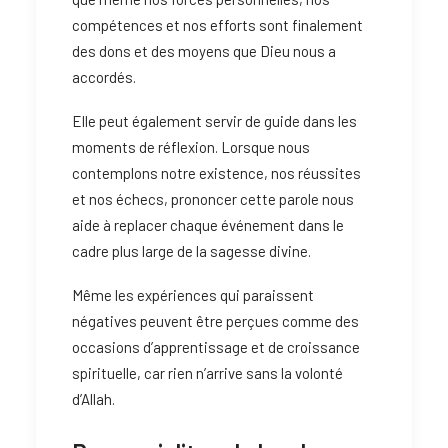
compétences et nos efforts sont finalement
des dons et des moyens que Dieu nous a
accordés.
Elle peut également servir de guide dans les
moments de réflexion. Lorsque nous
contemplons notre existence, nos réussites
et nos échecs, prononcer cette parole nous
aide à replacer chaque événement dans le
cadre plus large de la sagesse divine.
Même les expériences qui paraissent
négatives peuvent être perçues comme des
occasions d’apprentissage et de croissance
spirituelle, car rien n’arrive sans la volonté
d’Allah.