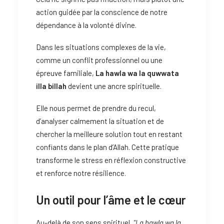
action guidée par la conscience de notre
dépendance à la volonté divine.
Dans les situations complexes de la vie,
comme un conflit professionnel ou une
épreuve familiale,
La hawla wa la quwwata
illa billah
devient une ancre spirituelle.
Elle nous permet de prendre du recul,
d’analyser calmement la situation et de
chercher la meilleure solution tout en restant
confiants dans le plan d’Allah. Cette pratique
transforme le stress en réflexion constructive
et renforce notre résilience.
Un outil pour l’âme et le cœur
Au-delà de son sens spirituel,
"La hawla wa la