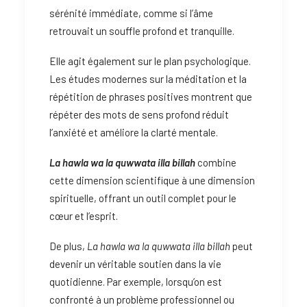
sérénité immédiate, comme si l’âme
retrouvait un souffle profond et tranquille.
Elle agit également sur le plan psychologique.
Les études modernes sur la méditation et la
répétition de phrases positives montrent que
répéter des mots de sens profond réduit
l’anxiété et améliore la clarté mentale.
La hawla wa la quwwata illa billah
combine
cette dimension scientifique à une dimension
spirituelle, offrant un outil complet pour le
cœur et l’esprit.
De plus,
La hawla wa la quwwata illa billah
peut
devenir un véritable soutien dans la vie
quotidienne. Par exemple, lorsqu’on est
confronté à un problème professionnel ou