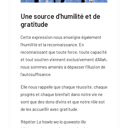
Une source d’humilité et de
gratitude
Cette expression nous enseigne également
l’humilité et la reconnaissance. En
reconnaissant que toute force, toute capacité
et tout soutien viennent exclusivement d’Allah,
nous sommes amenés à dépasser l’illusion de
l’autosuffisance.
Elle nous rappelle que chaque réussite, chaque
progrès et chaque bienfait dans notre vie ne
sont que des dons divins et que notre rôle est
de les accueillir avec gratitude.
Répéter
La hawla wa la quwwata illa