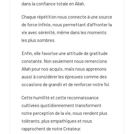
dans la confiance totale en Allah.
Chaque répétition nous connecte à une source
de force infinie, nous permettant d’affronter la
vie avec sérénité, même dans les moments
les plus sombres.
Enfin, elle favorise une attitude de gratitude
constante. Non seulement nous remercions
Allah pour nos acquis, mais nous apprenons
aussi à considérer les épreuves comme des
occasions de grandir et de renforcer notre foi.
Cette humilité et cette reconnaissance
cultivées quotidiennement transforment
notre perception de la vie, nous rendent plus
tolérants, plus empathiques et nous
rapprochent de notre Créateur.