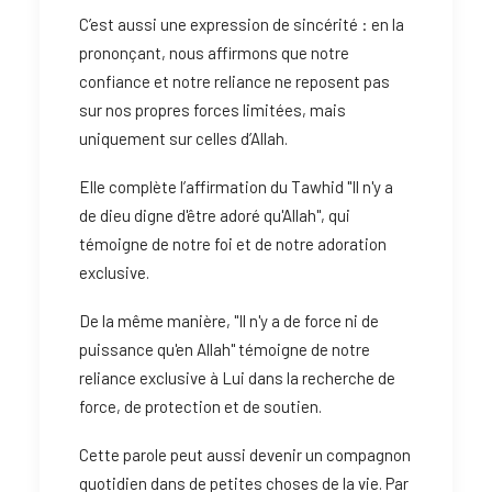
C’est aussi une expression de sincérité : en la
prononçant, nous affirmons que notre
confiance et notre reliance ne reposent pas
sur nos propres forces limitées, mais
uniquement sur celles d’Allah.
Elle complète l’affirmation du Tawhid "Il n'y a
de dieu digne d'être adoré qu'Allah", qui
témoigne de notre foi et de notre adoration
exclusive.
De la même manière, "Il n'y a de force ni de
puissance qu'en Allah" témoigne de notre
reliance exclusive à Lui dans la recherche de
force, de protection et de soutien.
Cette parole peut aussi devenir un compagnon
quotidien dans de petites choses de la vie. Par