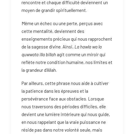
rencontre et chaque difficulté deviennent un
moyen de grandir spirituellement.
Même un échec ou une perte, perçus avec
cette mentalité, deviennent des
enseignements précieux qui nous rapprochent
de la sagesse divine. Ainsi,
La hawla wa la
quwwata illa billah
agit comme un miroir qui
reflète notre condition humaine, nos limites et
la grandeur d’Allah.
Par ailleurs, cette phrase nous aide à cultiver
la patience dans les épreuves et la
persévérance face aux obstacles. Lorsque
nous traversons des périodes difficiles, elle
devient une lumière intérieure qui nous guide,
en nous rappelant que la vraie puissance ne
réside pas dans notre volonté seule, mais