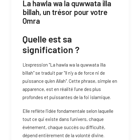
La hawla wa la quwwata illa
billah, un trésor pour votre
Omra
Quelle est sa
signification ?
L'expression "La hawla wa la quwwata illa
billah" se traduit par "Il n'y a de force ni de
puissance qu'en Allah". Cette phrase, simple en
apparence, est en réalité l'une des plus
profondes et puissantes de la foi islamique.
Elle reflète l’idée fondamentale selon laquelle
tout ce qui existe dans l’univers, chaque
événement, chaque succès ou difficulté,
dépend entièrement de la volonté divine.