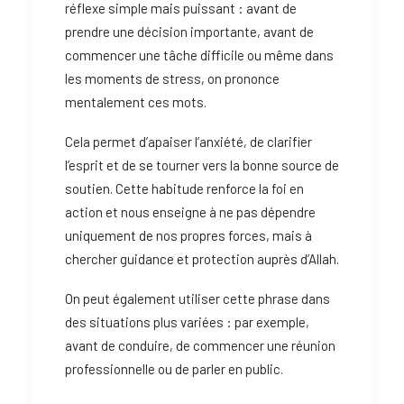
réflexe simple mais puissant : avant de
prendre une décision importante, avant de
commencer une tâche difficile ou même dans
les moments de stress, on prononce
mentalement ces mots.
Cela permet d’apaiser l’anxiété, de clarifier
l’esprit et de se tourner vers la bonne source de
soutien. Cette habitude renforce la foi en
action et nous enseigne à ne pas dépendre
uniquement de nos propres forces, mais à
chercher guidance et protection auprès d’Allah.
On peut également utiliser cette phrase dans
des situations plus variées : par exemple,
avant de conduire, de commencer une réunion
professionnelle ou de parler en public.