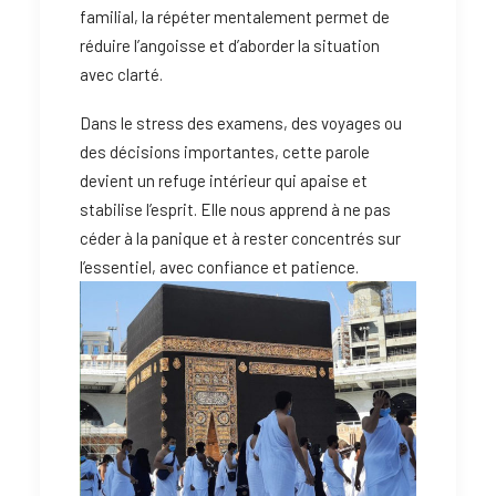
familial, la répéter mentalement permet de
réduire l’angoisse et d’aborder la situation
avec clarté.
Dans le stress des examens, des voyages ou
des décisions importantes, cette parole
devient un refuge intérieur qui apaise et
stabilise l’esprit. Elle nous apprend à ne pas
céder à la panique et à rester concentrés sur
l’essentiel, avec confiance et patience.