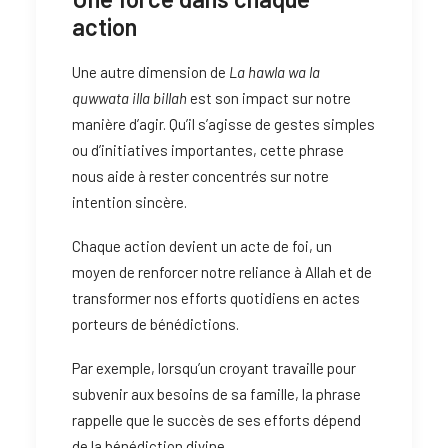
action
Une autre dimension de
La hawla wa la
quwwata illa billah
est son impact sur notre
manière d’agir. Qu’il s’agisse de gestes simples
ou d’initiatives importantes, cette phrase
nous aide à rester concentrés sur notre
intention sincère.
Chaque action devient un acte de foi, un
moyen de renforcer notre reliance à Allah et de
transformer nos efforts quotidiens en actes
porteurs de bénédictions.
Par exemple, lorsqu’un croyant travaille pour
subvenir aux besoins de sa famille, la phrase
rappelle que le succès de ses efforts dépend
de la bénédiction divine.